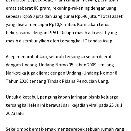
emas seberat 80 gram, rekening-rekening dengan uang
sebesar Rp590 juta dan uang tunai Rp646 juta. “Total asset
yang disita mencapai Rp10,8 miliar. Kami akan terus
bekerjasama dengan PPAT. Diduga masih ada asset yang
masih disembunyikan oleh tersangka H,” tandas Asep.
Asep menambahkan, seluruh tersangka selain dijerat
dengan Undang-Undang Nomo 35 tahun 2009 tentang
Narkotika juga dijerat dengan Undang-Undang Nomor 8
Tahun 2010 tentang Tindak Pidana Pencucian Uang.
Untuk diketahui, pengungkapan jaringan bisnis keluarga
tersangka Helen ini berawal dari kejadian viral pada 25 Juli
2023 lalu.
Sekelompok emak-emak menggerebek sebuah rumah yang