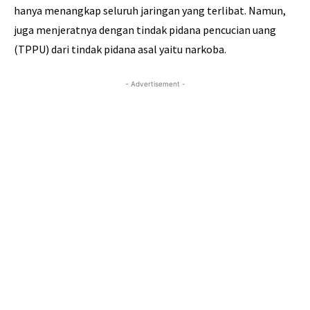
hanya menangkap seluruh jaringan yang terlibat. Namun,
juga menjeratnya dengan tindak pidana pencucian uang
(TPPU) dari tindak pidana asal yaitu narkoba.
- Advertisement -