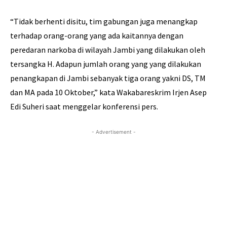
“Tidak berhenti disitu, tim gabungan juga menangkap
terhadap orang-orang yang ada kaitannya dengan
peredaran narkoba di wilayah Jambi yang dilakukan oleh
tersangka H. Adapun jumlah orang yang yang dilakukan
penangkapan di Jambi sebanyak tiga orang yakni DS, TM
dan MA pada 10 Oktober,” kata Wakabareskrim Irjen Asep
Edi Suheri saat menggelar konferensi pers.
- Advertisement -