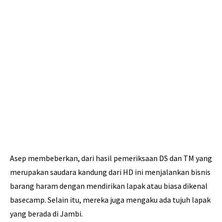
Asep membeberkan, dari hasil pemeriksaan DS dan TM yang
merupakan saudara kandung dari HD ini menjalankan bisnis
barang haram dengan mendirikan lapak atau biasa dikenal
basecamp. Selain itu, mereka juga mengaku ada tujuh lapak
yang berada di Jambi.