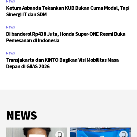
News
Ketum Asbanda Tekankan KUB Bukan Cuma Modal, Tapi
Sinergi IT dan SDM
News
Di banderol Rp438 Juta, Honda Super-ONE Resmi Buka
Pemesanan di Indonesia
News
Transjakarta dan KINTO Bagikan Visi Mobilitas Masa
Depan di GIIAS 2026
NEWS