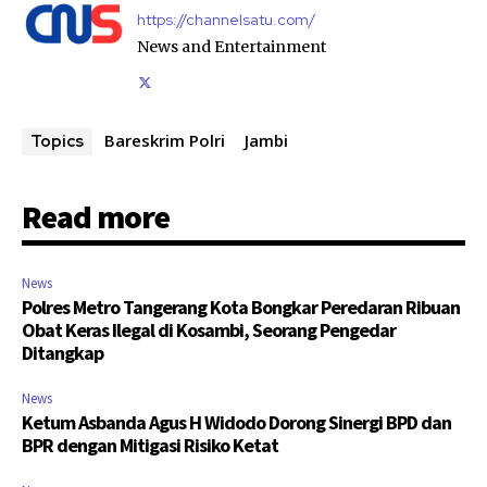
https://channelsatu.com/
News and Entertainment
Bareskrim Polri
Jambi
Topics
Read more
News
Polres Metro Tangerang Kota Bongkar Peredaran Ribuan
Obat Keras Ilegal di Kosambi, Seorang Pengedar
Ditangkap
News
Ketum Asbanda Agus H Widodo Dorong Sinergi BPD dan
BPR dengan Mitigasi Risiko Ketat