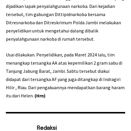
dijadikan lapak penyalahgunaan narkoba. Dari kejadian
tersebut, tim gabungan Dittipidnarkoba bersama
Ditresnarkoba dan Ditreskrimum Polda Jambi melakukan
penyelidikan untuk mengetahui dalang dibalik
penyalahgunaan narkoba di rumah tersebut.
Usai dilakukan. Penyelidikan, pada Maret 2024 lalu, tim
menangkap tersangka AA atas kepemilikan 2 gram sabu di
Tanjung Jabung Barat, Jambi. Sabtu tersebut diakui
didapat dari tersangka AF yang juga ditangkap di Indragiri
Hilir , Riau. Dari pengakuannya mendapatkan barang haram
itu dari Helen.
(Hrn)
Redaksi