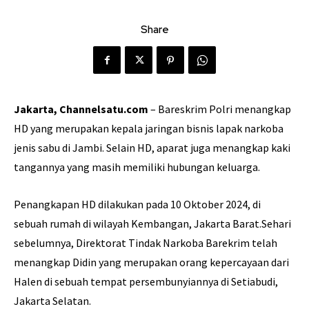
Share
Jakarta, Channelsatu.com
– Bareskrim Polri menangkap
HD yang merupakan kepala jaringan bisnis lapak narkoba
jenis sabu di Jambi. Selain HD, aparat juga menangkap kaki
tangannya yang masih memiliki hubungan keluarga.
Penangkapan HD dilakukan pada 10 Oktober 2024, di
sebuah rumah di wilayah Kembangan, Jakarta Barat.Sehari
sebelumnya, Direktorat Tindak Narkoba Barekrim telah
menangkap Didin yang merupakan orang kepercayaan dari
Halen di sebuah tempat persembunyiannya di Setiabudi,
Jakarta Selatan.