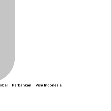
lobal
Perbankan
Visa Indonesia