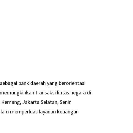
sebagai bank daerah yang berorientasi
g memungkinkan transaksi lintas negara di
ll Kemang, Jakarta Selatan, Senin
 dalam memperluas layanan keuangan