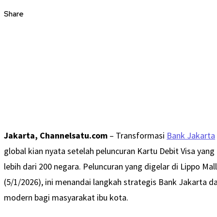
Share
Jakarta, Channelsatu.com
– Transformasi
Bank Jakarta
global kian nyata setelah peluncuran Kartu Debit Visa yan
lebih dari 200 negara. Peluncuran yang digelar di Lippo Ma
(5/1/2026), ini menandai langkah strategis Bank Jakarta
modern bagi masyarakat ibu kota.