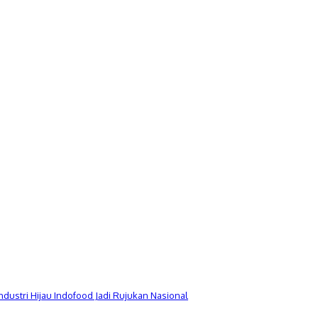
Industri Hijau Indofood Jadi Rujukan Nasional