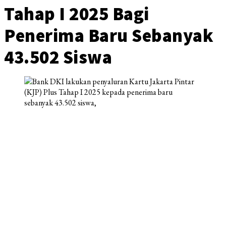
Tahap I 2025 Bagi
Penerima Baru Sebanyak
43.502 Siswa