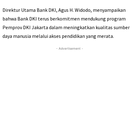
Direktur Utama Bank DKI, Agus H. Widodo, menyampaikan
bahwa Bank DKI terus berkomitmen mendukung program
Pemprov DKI Jakarta dalam meningkatkan kualitas sumber
daya manusia melalui akses pendidikan yang merata.
- Advertisement -