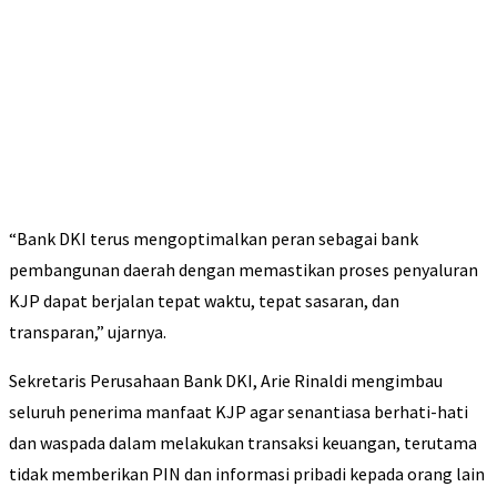
“Bank DKI terus mengoptimalkan peran sebagai bank
pembangunan daerah dengan memastikan proses penyaluran
KJP dapat berjalan tepat waktu, tepat sasaran, dan
transparan,” ujarnya.
Sekretaris Perusahaan Bank DKI, Arie Rinaldi mengimbau
seluruh penerima manfaat KJP agar senantiasa berhati-hati
dan waspada dalam melakukan transaksi keuangan, terutama
tidak memberikan PIN dan informasi pribadi kepada orang lain