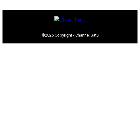
©2025 Copyright - Channel Satu