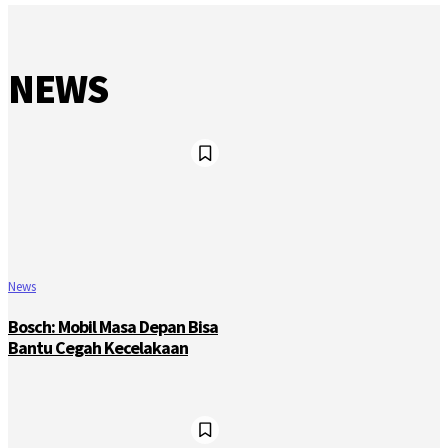
NEWS
News
Bosch: Mobil Masa Depan Bisa
Bantu Cegah Kecelakaan