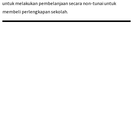
untuk melakukan pembelanjaan secara non-tunai untuk
membeli perlengkapan sekolah.