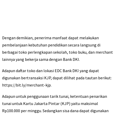
Dengan demikian, penerima manfaat dapat melakukan
pembelanjaan kebutuhan pendidikan secara langsung di
berbagai toko perlengkapan sekolah, toko buku, dan merchant
lainnya yang bekerja sama dengan Bank DKI.
Adapun daftar toko dan lokasi EDC Bank DKI yang dapat
digunakan bertransaksi KJP, dapat dilihat pada tautan berikut:
https://bit.ly/merchant-kjp.
Adapun untuk penggunaan tarik tunai, ketentuan penarikan
tunai untuk Kartu Jakarta Pintar (KJP) yaitu maksimal
Rp100.000 per minggu. Sedangkan sisa dana dapat digunakan