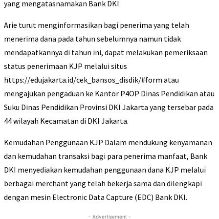
yang mengatasnamakan Bank DKI.
Arie turut menginformasikan bagi penerima yang telah
menerima dana pada tahun sebelumnya namun tidak
mendapatkannya di tahun ini, dapat melakukan pemeriksaan
status penerimaan KJP melalui situs
https://edujakarta.id/cek_bansos_disdik/#form atau
mengajukan pengaduan ke Kantor P4OP Dinas Pendidikan atau
Suku Dinas Pendidikan Provinsi DKI Jakarta yang tersebar pada
44 wilayah Kecamatan di DKI Jakarta.
Kemudahan Penggunaan KJP Dalam mendukung kenyamanan
dan kemudahan transaksi bagi para penerima manfaat, Bank
DKI menyediakan kemudahan penggunaan dana KJP melalui
berbagai merchant yang telah bekerja sama dan dilengkapi
dengan mesin Electronic Data Capture (EDC) Bank DKI.
- Advertisement -