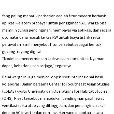
Yang paling menarik perhatian adalah fitur modern berbasis
aplikasi—sistem prabayar untuk penggunaan AC. Warga bisa
memilih durasi pendinginan, membayar via aplikasi, dan secara
otomatis dana masuk ke kas RW untuk biaya listrik serta
perawatan. Emil menyebut fitur tersebut sebagai bentuk
gotong-royong digital.
“Model ini mencerminkan kedewasaan komunitas. Nyaman
dapat, keberlanjutan terjaga,” tegasnya.
Balai warga ini juga menjadi objek riset internasional hasil
kolaborasi Daikin bersama Center for Southeast Asian Studies
(CSEAS) Kyoto University dan Operations for Habitat Studies
(OHS). Riset tersebut memadukan pendinginan pasif lewat
ventilasi serta atap yang ditinggikan, dan pendinginan aktif
dengan AC inverter dan non-inverter yang dipantau secara