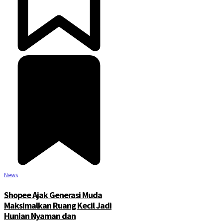
News
Shopee Ajak Generasi Muda
Maksimalkan Ruang Kecil Jadi
Hunian Nyaman dan