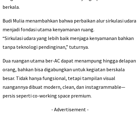
berkala.
Budi Mulia menambahkan bahwa perbaikan alur sirkulasi udara
menjadi fondasi utama kenyamanan ruang.
“Sirkulasi udara yang lebih baik menjaga kenyamanan bahkan
tanpa teknologi pendinginan,” tuturnya.
Dua ruangan utama ber-AC dapat menampung hingga delapan
orang, bahkan bisa digabungkan untuk kegiatan berskala
besar. Tidak hanya fungsional, tetapi tampilan visual
ruangannya dibuat modern, clean, dan instagrammable—
persis seperti co-working space premium.
- Advertisement -