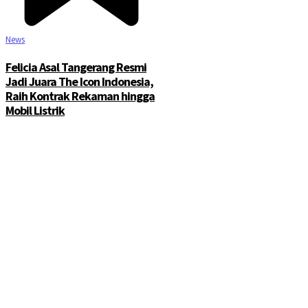
News
Felicia Asal Tangerang Resmi
Jadi Juara The Icon Indonesia,
Raih Kontrak Rekaman hingga
Mobil Listrik