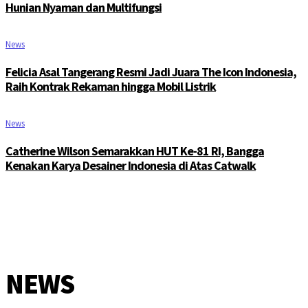
Hunian Nyaman dan Multifungsi
News
Felicia Asal Tangerang Resmi Jadi Juara The Icon Indonesia,
Raih Kontrak Rekaman hingga Mobil Listrik
News
Catherine Wilson Semarakkan HUT Ke-81 RI, Bangga
Kenakan Karya Desainer Indonesia di Atas Catwalk
NEWS