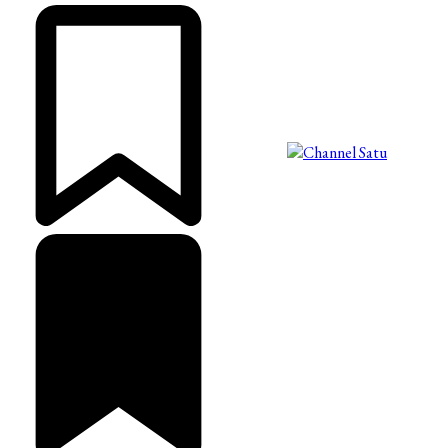
©2025 Copyright - Channel Satu