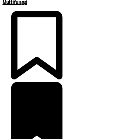
Multifungsi