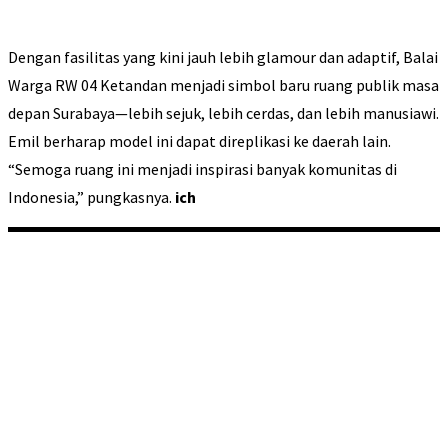
Dengan fasilitas yang kini jauh lebih glamour dan adaptif, Balai
Warga RW 04 Ketandan menjadi simbol baru ruang publik masa
depan Surabaya—lebih sejuk, lebih cerdas, dan lebih manusiawi.
Emil berharap model ini dapat direplikasi ke daerah lain.
“Semoga ruang ini menjadi inspirasi banyak komunitas di
Indonesia,” pungkasnya.
ich