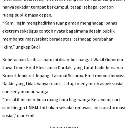
hanya sekadar tempat berkumpul, tetapi sebagai contoh
ruang publik masa depan.
“Kami ingin menghadirkan ruang aman menghadapi panas
ekstrem sekaligus contoh nyata bagaimana desain publik
membantu masyarakat beradaptasi terhadap perubahan
iklim,” ungkap Budi.
Keberadaan fasilitas baru ini disambut hangat Wakil Gubernur
Jawa Timur Emil Elestianto Dardak, yang turut hadir bersama
Konsul Jenderal Jepang, Takonai Susumu. Emil memuji inovasi
Daikin yang tidak hanya teknis, tetapi menyentuh aspek sosial
dan kenyamanan warga.
“Inisiatif ini membuka ruang baru bagi warga Ketandan, dari
seni hingga UMKM. Ini bukan sekadar renovasi, ini transformasi
sosial,” ujar Emil.