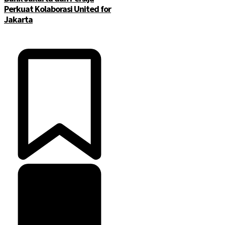
Perkuat Kolaborasi United for
Jakarta