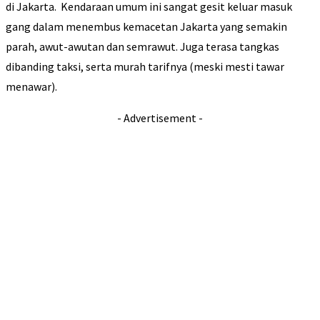
di Jakarta. Kendaraan umum ini sangat gesit keluar masuk
gang dalam menembus kemacetan Jakarta yang semakin
parah, awut-awutan dan semrawut. Juga terasa tangkas
dibanding taksi, serta murah tarifnya (meski mesti tawar
menawar).
- Advertisement -