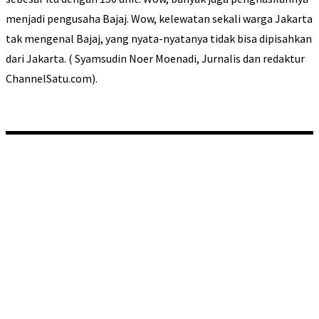
menjadi pengusaha Bajaj. Wow, kelewatan sekali warga Jakarta
tak mengenal Bajaj, yang nyata-nyatanya tidak bisa dipisahkan
dari Jakarta. ( Syamsudin Noer Moenadi, Jurnalis dan redaktur
ChannelSatu.com).