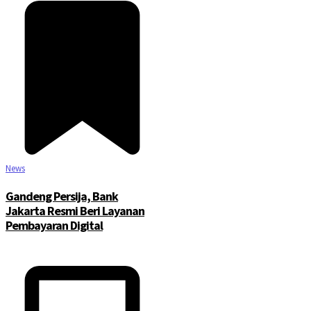
News
Gandeng Persija, Bank
Jakarta Resmi Beri Layanan
Pembayaran Digital