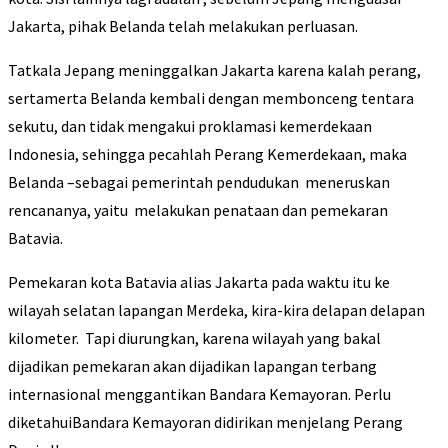
Jakarta, pihak Belanda telah melakukan perluasan.
Tatkala Jepang meninggalkan Jakarta karena kalah perang,
sertamerta Belanda kembali dengan membonceng tentara
sekutu, dan tidak mengakui proklamasi kemerdekaan
Indonesia, sehingga pecahlah Perang Kemerdekaan, maka
Belanda –sebagai pemerintah pendudukan meneruskan
rencananya, yaitu melakukan penataan dan pemekaran
Batavia.
Pemekaran kota Batavia alias Jakarta pada waktu itu ke
wilayah selatan lapangan Merdeka, kira-kira delapan delapan
kilometer. Tapi diurungkan, karena wilayah yang bakal
dijadikan pemekaran akan dijadikan lapangan terbang
internasional menggantikan Bandara Kemayoran. Perlu
diketahuiBandara Kemayoran didirikan menjelang Perang