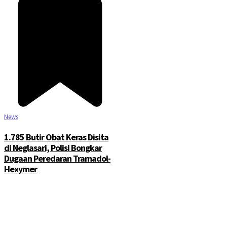
News
1.785 Butir Obat Keras Disita
di Neglasari, Polisi Bongkar
Dugaan Peredaran Tramadol-
Hexymer