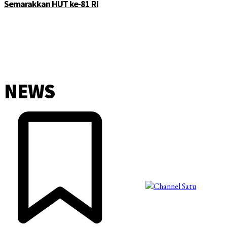
Semarakkan HUT ke-81 RI
NEWS
©2025 Copyright - Channel Satu