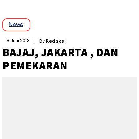
News
By
Redaksi
18 Juni 2013
BAJAJ, JAKARTA , DAN
PEMEKARAN