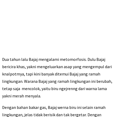
Dua tahun lalu Bajaj mengalami metomorfosis. Dulu Bajaj
bericira khas, yakni mengeluarkan asap yang mengempul dari
knalpotmya, tapi kini banyak ditemui Bajaj yang ramah
lingkungan. Warana Bajaj yang ramah lingkungan ini berubah,
tetap saja mencolok, yaitu biru ngejrenng dari warna lama
yakni merah menyala.
Dengan bahan bakar gas, Bajaj werna biru ini selain ramah
lingkungan, jelas tidak berisik dan tak bergetar. Dengan