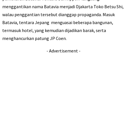
menggantikan nama Batavia menjadi Djakarta Toko Betsu Shi,
walau penggantian tersebut dianggap propaganda. Masuk
Batavia, tentara Jepang menguasai beberapa bangunan,
termasuk hotel, yang kemudian dijadikan barak, serta
menghancurkan patung JP Coen.
- Advertisement -