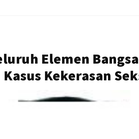
Seluruh Elemen Bangsa
 Kasus Kekerasan Sek