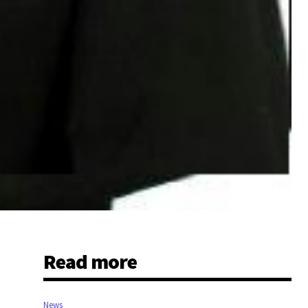
Read more
News