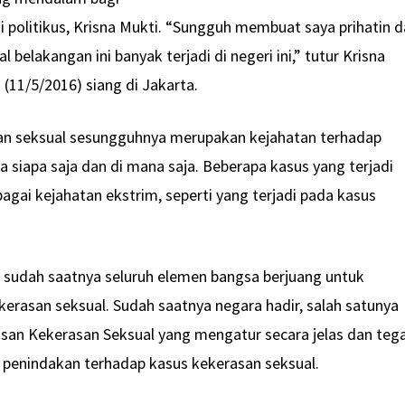
i politikus, Krisna Mukti. “Sungguh membuat saya prihatin 
l belakangan ini banyak terjadi di negeri ini,” tutur Krisna
(11/5/2016) siang di Jakarta.
an seksual sesungguhnya merupakan kejahatan terhadap
a siapa saja dan di mana saja. Beberapa kasus yang terjadi
agai kejahatan ekstrim, seperti yang terjadi pada kasus
, sudah saatnya seluruh elemen bangsa berjuang untuk
kerasan seksual. Sudah saatnya negara hadir, salah satunya
san Kekerasan Seksual yang mengatur secara jelas dan teg
 penindakan terhadap kasus kekerasan seksual.