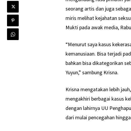
seorang artis dan juga sebaga
miris melihat kejahatan seksua
Mukti pada awak media, Rabu 
“Menurut saya kasus kekeras
kemanusiaan. Bisa terjadi pad
bahkan bisa dikategorikan seb
Yuyun,” sambung Krisna.
Krisna mengatakan lebih jauh
mengakhiri berbagai kasus ke
dengan lahirnya UU Penghapu
dari mulai pencegahan hingga