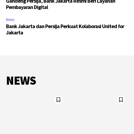
Gandeng Persija, Bank Jakarta Resmi Beri Layanan
Pembayaran Digital
News
Bank Jakarta dan Persija Perkuat Kolaborasi United for
Jakarta
NEWS