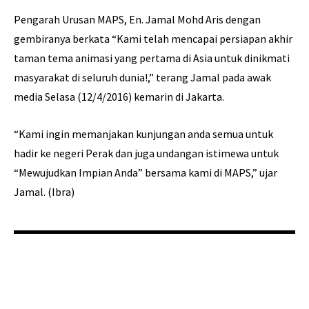
Pengarah Urusan MAPS, En. Jamal Mohd Aris dengan
gembiranya berkata “Kami telah mencapai persiapan akhir
taman tema animasi yang pertama di Asia untuk dinikmati
masyarakat di seluruh dunia!,” terang Jamal pada awak
media Selasa (12/4/2016) kemarin di Jakarta.
“Kami ingin memanjakan kunjungan anda semua untuk
hadir ke negeri Perak dan juga undangan istimewa untuk
“Mewujudkan Impian Anda” bersama kami di MAPS,” ujar
Jamal. (Ibra)