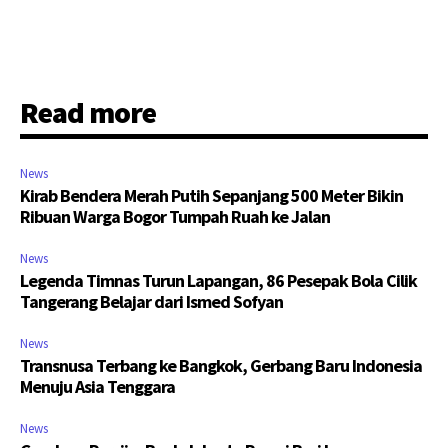
Read more
News
Kirab Bendera Merah Putih Sepanjang 500 Meter Bikin
Ribuan Warga Bogor Tumpah Ruah ke Jalan
News
Legenda Timnas Turun Lapangan, 86 Pesepak Bola Cilik
Tangerang Belajar dari Ismed Sofyan
News
Transnusa Terbang ke Bangkok, Gerbang Baru Indonesia
Menuju Asia Tenggara
News