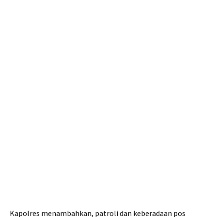
Kapolres menambahkan, patroli dan keberadaan pos