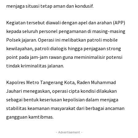
menjaga situasi tetap aman dan kondusif.
Kegiatan tersebut diawali dengan apel dan arahan (APP)
kepada seluruh personel pengamanan di masing-masing
Polsek jajaran. Operasi ini melibatkan patroli mobile
kewilayahan, patroli dialogis hingga penjagaan strong
point pada jam-jam rawan guna meminimalisir potensi
tindak kriminalitas jalanan.
Kapolres Metro Tangerang Kota, Raden Muhammad
Jauhari menegaskan, operasi cipta kondisi dilakukan
sebagai bentuk keseriusan kepolisian dalam menjaga
stabilitas keamanan masyarakat dari berbagai ancaman
gangguan kamtibmas.
- Advertisement -