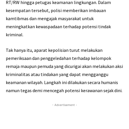
RT/RW hingga petugas keamanan lingkungan. Dalam
kesempatan tersebut, polisi memberikan imbauan
kamtibmas dan mengajak masyarakat untuk
meningkatkan kewaspadaan terhadap potensi tindak
kriminal.
Tak hanya itu, aparat kepolisian turut melakukan
pemeriksaan dan penggeledahan terhadap kelompok
remaja maupun pemuda yang dicurigai akan melakukan aksi
kriminalitas atau tindakan yang dapat mengganggu
keamanan wilayah. Langkah ini dilakukan secara humanis
namun tegas demi mencegah potensi kerawanan sejak dini.
- Advertisement -