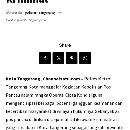
foto dok. polrestro tangerang kota
Share
Kota Tangerang, Channelsatu.com –
Polres Metro
Tangerang Kota menggelar Kegiatan Kepolisian Pos
Pantau dalam rangka Operasi Cipta Kondisi guna
mengantisipasi berbagai potensi gangguan keamanan dan
ketertiban masyarakat di wilayah hukumnya. Sebanyak 22
pos pantau didirikan di sejumlah titik rawan kriminalitas
yang tersebar di Kota Tangerang sebagai langkah preventif