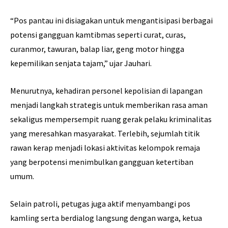
“Pos pantau ini disiagakan untuk mengantisipasi berbagai
potensi gangguan kamtibmas seperti curat, curas,
curanmor, tawuran, balap liar, geng motor hingga
kepemilikan senjata tajam,” ujar Jauhari.
Menurutnya, kehadiran personel kepolisian di lapangan
menjadi langkah strategis untuk memberikan rasa aman
sekaligus mempersempit ruang gerak pelaku kriminalitas
yang meresahkan masyarakat. Terlebih, sejumlah titik
rawan kerap menjadi lokasi aktivitas kelompok remaja
yang berpotensi menimbulkan gangguan ketertiban
umum.
Selain patroli, petugas juga aktif menyambangi pos
kamling serta berdialog langsung dengan warga, ketua