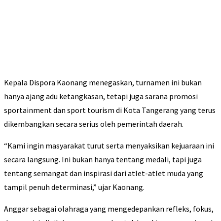
Kepala Dispora Kaonang menegaskan, turnamen ini bukan
hanya ajang adu ketangkasan, tetapi juga sarana promosi
sportainment dan sport tourism di Kota Tangerang yang terus
dikembangkan secara serius oleh pemerintah daerah.
“Kami ingin masyarakat turut serta menyaksikan kejuaraan ini
secara langsung. Ini bukan hanya tentang medali, tapi juga
tentang semangat dan inspirasi dari atlet-atlet muda yang
tampil penuh determinasi,” ujar Kaonang.
Anggar sebagai olahraga yang mengedepankan refleks, fokus,