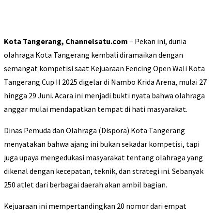
Kota Tangerang, Channelsatu.com
– Pekan ini, dunia
olahraga Kota Tangerang kembali diramaikan dengan
semangat kompetisi saat Kejuaraan Fencing Open Wali Kota
Tangerang Cup II 2025 digelar di Nambo Krida Arena, mulai 27
hingga 29 Juni. Acara ini menjadi bukti nyata bahwa olahraga
anggar mulai mendapatkan tempat di hati masyarakat.
Dinas Pemuda dan Olahraga (Dispora) Kota Tangerang
menyatakan bahwa ajang ini bukan sekadar kompetisi, tapi
juga upaya mengedukasi masyarakat tentang olahraga yang
dikenal dengan kecepatan, teknik, dan strategi ini. Sebanyak
250 atlet dari berbagai daerah akan ambil bagian.
Kejuaraan ini mempertandingkan 20 nomor dari empat