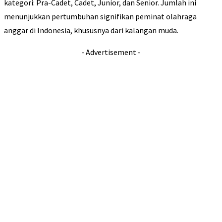
kategori: Pra-Cadet, Cadet, Junior, dan Senior. Jumlah ini
menunjukkan pertumbuhan signifikan peminat olahraga
anggar di Indonesia, khususnya dari kalangan muda.
- Advertisement -