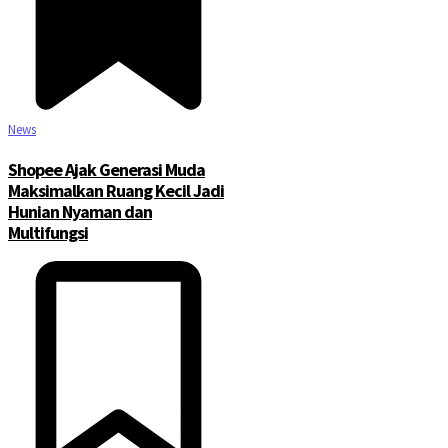
News
Shopee Ajak Generasi Muda
Maksimalkan Ruang Kecil Jadi
Hunian Nyaman dan
Multifungsi