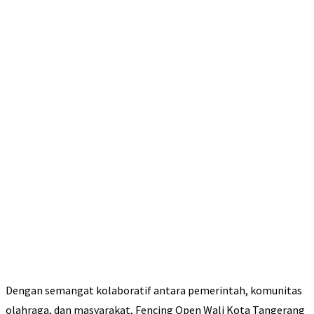
Dengan semangat kolaboratif antara pemerintah, komunitas
olahraga, dan masyarakat, Fencing Open Wali Kota Tangerang