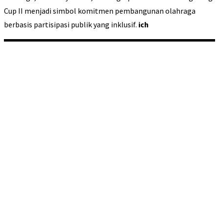
Cup II menjadi simbol komitmen pembangunan olahraga
berbasis partisipasi publik yang inklusif.
ich