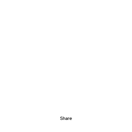
Share