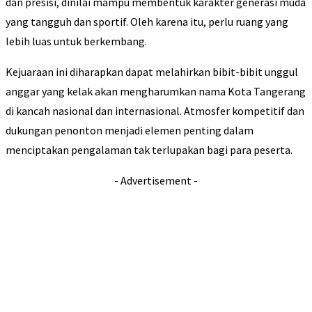
dan presisi, dinilai mampu membentuk karakter generasi muda
yang tangguh dan sportif. Oleh karena itu, perlu ruang yang
lebih luas untuk berkembang.
Kejuaraan ini diharapkan dapat melahirkan bibit-bibit unggul
anggar yang kelak akan mengharumkan nama Kota Tangerang
di kancah nasional dan internasional. Atmosfer kompetitif dan
dukungan penonton menjadi elemen penting dalam
menciptakan pengalaman tak terlupakan bagi para peserta.
- Advertisement -