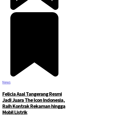
News
Felicia Asal Tangerang Resmi
Jadi Juara The Icon Indonesia,
Raih Kontrak Rekaman hingga
Mobil Listrik