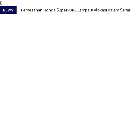
Pemesanan Honda Super-ONE Lampaui Alokasi dalam Sehari
NEWS