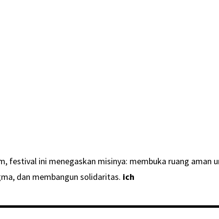
m, festival ini menegaskan misinya: membuka ruang aman u
ma, dan membangun solidaritas.
ich