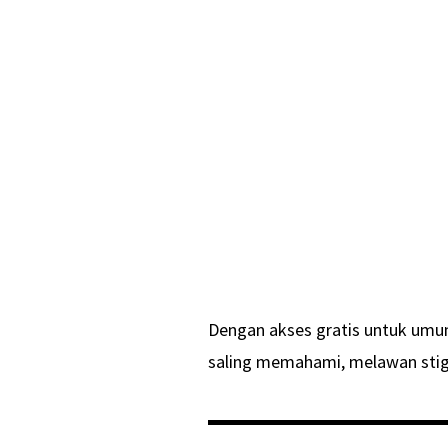
Dengan akses gratis untuk umu
saling memahami, melawan stig