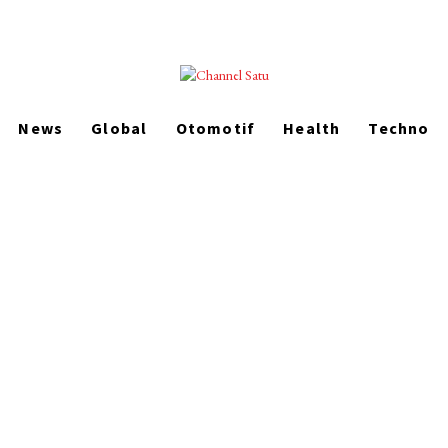
News
Global
Otomotif
Health
Techno