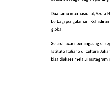
Dua tamu internasional, Azura N
berbagi pengalaman. Kehadiran 
global.
Seluruh acara berlangsung di se
Istituto Italiano di Cultura Jak
bisa diakses melalui Instagram